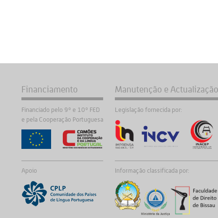
Financiamento
Manutenção e Actualizaçã
Financiado pelo 9º e 10º FED
Legislação fornecida por:
e pela Cooperação Portuguesa
Apoio
Informação classificada por: