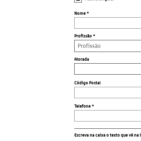
Nome *
Profissão *
Morada
Código Postal
Telefone *
Escreva na caixa o texto que vê n