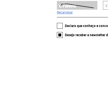
Recarregar
Declaro que conheço e conc
Desejo receber a newsletter