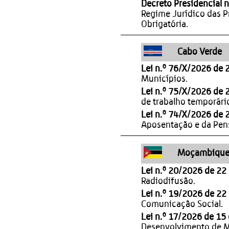
Decreto Presidencial 
Regime Jurídico das P
Obrigatória.
Cabo Verde
Lei n.º 76/X/2026 de 
Municípios.
Lei n.º 75/X/2026 de 
de trabalho temporário
Lei n.º 74/X/2026 de 
Aposentação e da Pen
Moçambiqu
Lei n.º 20/2026 de 22
Radiodifusão.
Lei n.º 19/2026 de 22
Comunicação Social.
Lei n.º 17/2026 de 15
Desenvolvimento de 