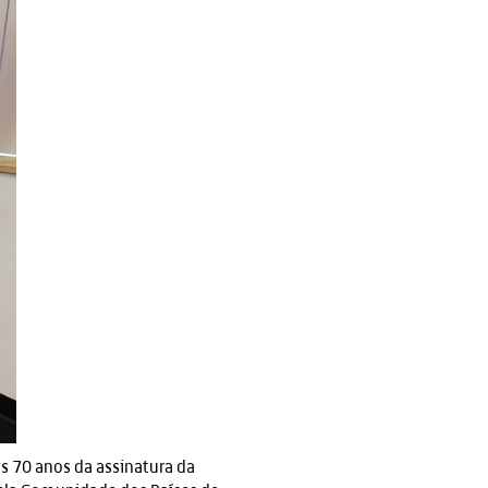
 70 anos da assinatura da