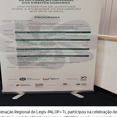
enação Regional do Legis-PALOP+TL participou na celebração dos