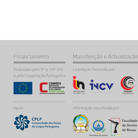
Financiamento
Manutenção e Actualizaçã
Financiado pelo 9º e 10º FED
Legislação fornecida por:
e pela Cooperação Portuguesa
Apoio
Informação classificada por: